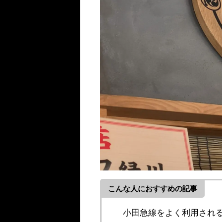
こんな人におすすめの記事
小田急線をよく利用され