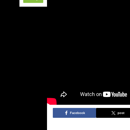
Facebook
post