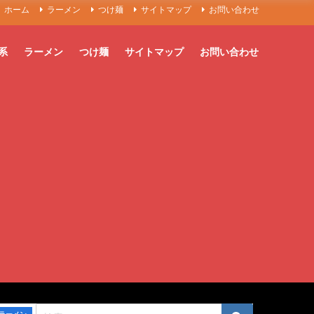
ホーム
ラーメン
つけ麺
サイトマップ
お問い合わせ
系
ラーメン
つけ麺
サイトマップ
お問い合わせ