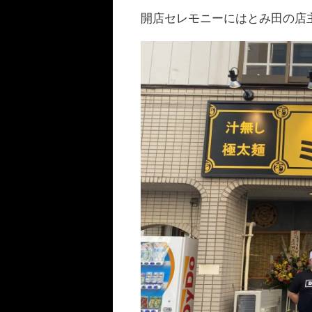
開店セレモニーにはとみ田の店