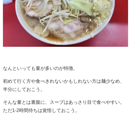
なんといっても量が多いのが特徴。
初めて行く方や食べきれないかもしれない方は麺少なめ、
半分にしておこう。
そんな量とは裏腹に、スープはあっさり目で食べやすい。
ただ
1-2
時間待ちは覚悟しておこう。