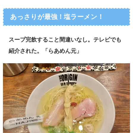
あっさりが最強！塩ラーメン！
スープ完飲すること間違いなし。テレビでも
紹介された。「らあめん元」