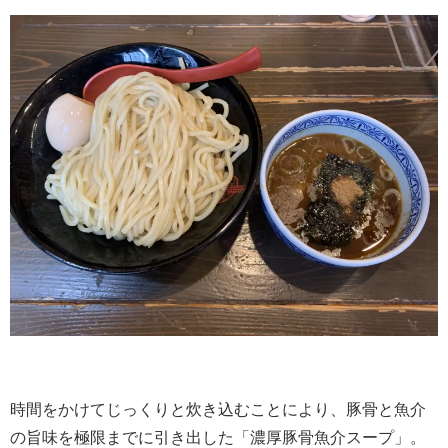
時間をかけてじっくりと炊き込むことにより、豚骨と魚介
の旨味を極限までに引き出した「濃厚豚骨魚介スープ」。