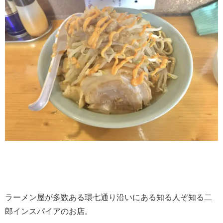
ラーメン屋が多数ある環七通り沿いにある知る人ぞ知る二
郎インスパイアのお店。