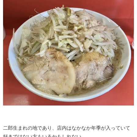
二郎生まれの地であり、店内はなかなか年季が入っていて
好きではない方もいるかもしれない。