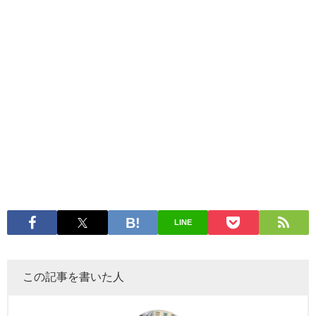
LINE
この記事を書いた人