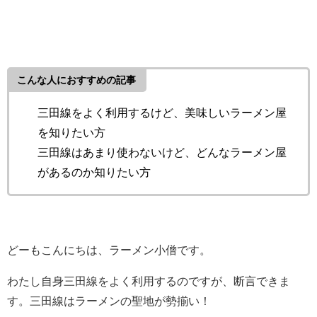
こんな人におすすめの記事
三田線をよく利用するけど、美味しいラーメン屋
を知りたい方
三田線はあまり使わないけど、どんなラーメン屋
があるのか知りたい方
どーもこんにちは、ラーメン小僧です。
わたし自身三田線をよく利用するのですが、断言できま
す。三田線はラーメンの聖地が勢揃い！