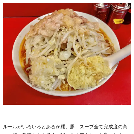
ルールがいろいろとあるが麺、豚、スープ全て完成度の高