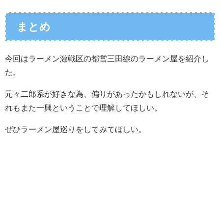
まとめ
今回はラーメン激戦区の都営三田線のラーメン屋を紹介し
た。
元々二郎系が好きな為、偏りがあったかもしれないが、そ
れもまた一興ということで理解してほしい。
ぜひラーメン屋巡りをしてみてほしい。