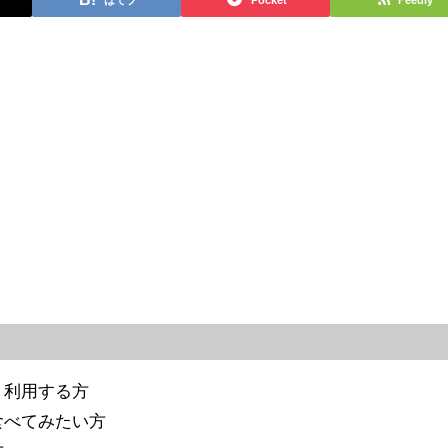
く利用する方
食べてみたい方