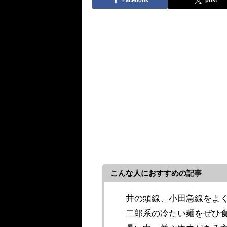
こんな人におすすめの記事
井の頭線、小田急線をよ
二郎系の冷たい麺をぜひ