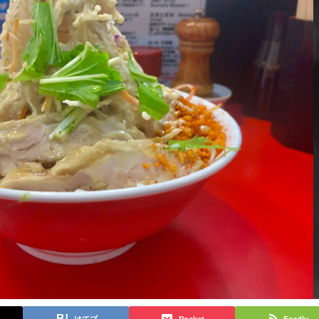
はてブ
Pocket
Feedly