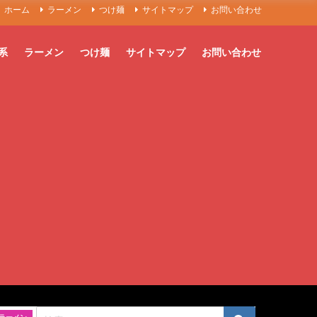
ホーム
ラーメン
つけ麺
サイトマップ
お問い合わせ
系
ラーメン
つけ麺
サイトマップ
お問い合わせ