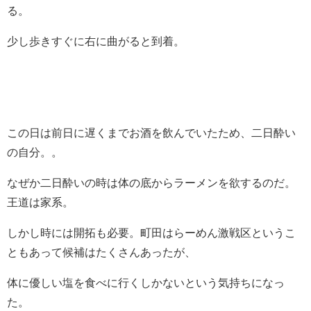
る。
少し歩きすぐに右に曲がると到着。
この日は前日に遅くまでお酒を飲んでいたため、二日酔い
の自分。。
なぜか二日酔いの時は体の底からラーメンを欲するのだ。
王道は家系。
しかし時には開拓も必要。町田はらーめん激戦区というこ
ともあって候補はたくさんあったが、
体に優しい塩を食べに行くしかないという気持ちになっ
た。