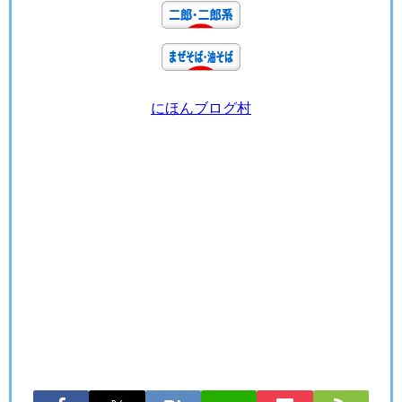
にほんブログ村