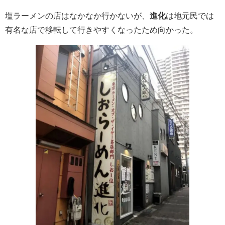
塩ラーメンの店はなかなか行かないが、
進化
は地元民では
有名な店で移転して行きやすくなったため向かった。