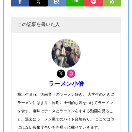
LINE
この記事を書いた人
ラーメン小僧
横浜生まれ、湘南育ちのラーメン好き。 大学生のときに
ラーメンにはまり、同期に圧倒的な差をつけてラーメン
を食す。趣味はテニスとラーメンをすする動画を見るこ
と。過去にラーメン屋でのバイト経験あり。 ここでは他
にはない興奮度合いを赤裸々に載せていきます。