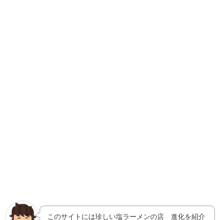
このサイトには珍しい塩ラーメンの店 進化を紹介