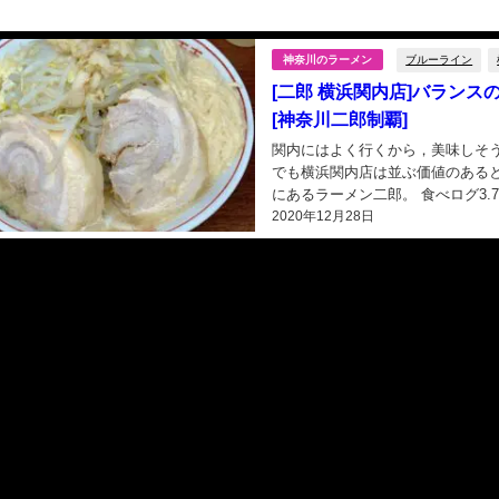
ブルーライン
神奈川のラーメン
[二郎 横浜関内店]バラン
[神奈川二郎制覇]
関内にはよく行くから，美味しそうなら
でも横浜関内店は並ぶ価値のあると
にあるラーメン二郎。 食べログ3.75
2020年12月28日
特徴は以下の通りだ。 店員...